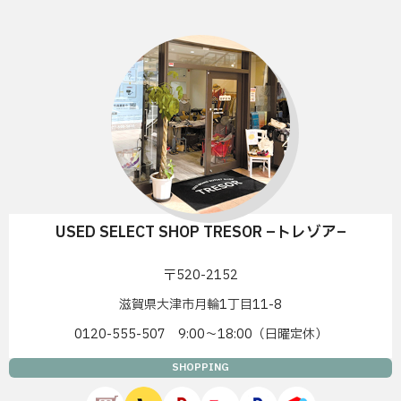
USED SELECT SHOP TRESOR –トレゾア–
〒520-2152
滋賀県大津市月輪1丁目11-8
0120-555-507 9:00〜18:00（日曜定休）
SHOPPING