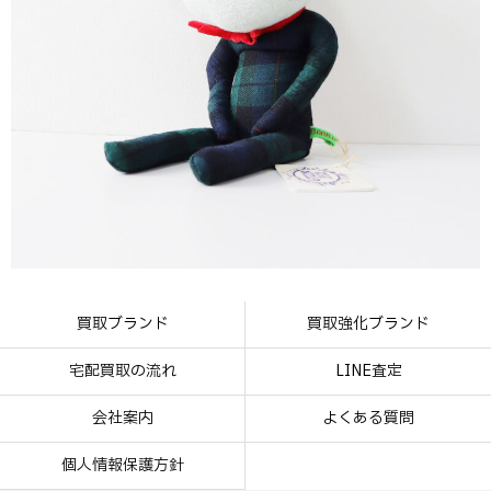
買取ブランド
買取強化ブランド
宅配買取の流れ
LINE査定
会社案内
よくある質問
個人情報保護方針