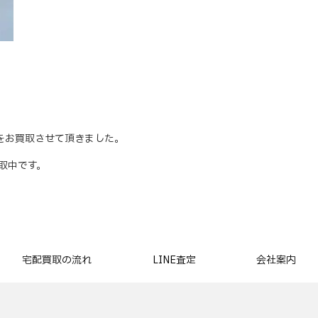
ウンをお買取させて頂きました。
買取中です。
宅配買取の流れ
LINE査定
会社案内