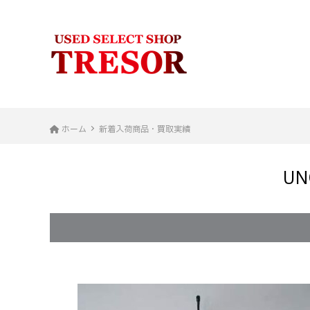
ホーム
新着入荷商品・買取実績
U