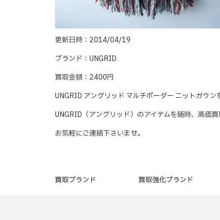
更新日時：2014/04/19
ブランド：UNGRID
買取金額：2400円
UNGRID アングリッド マルチボーダー ニットガ
UNGRID（アングリッド）のアイテムを随時、高価
お気軽にご連絡下さいませ。
買取ブランド
買取強化ブランド