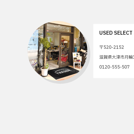
USED SELEC
〒520-2152
滋賀県大津市月輪1
0120-555-50