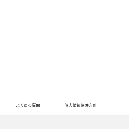
よくある質問
個人情報保護方針