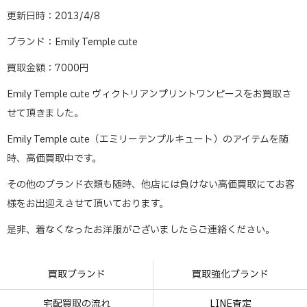
更新日時：2013/4/8
ブランド：Emily Temple cute
買取金額：7000円
Emily Temple cute ヴィクトリアンプリントワンピースをお買取さ
せて頂きました。
Emily Temple cute（エミリーテンプルキュート）のアイテムを随
時、高価買取中です。
その他のブランド衣類も随時、他店には負けない高価買取にてお客
様をお出迎えさせて頂いております。
是非、着なくなったお洋服がございましたらご連絡ください。
買取ブランド
買取強化ブランド
宅配買取の流れ
LINE査定