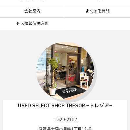
会社案内
よくある質問
個人情報保護方針
USED SELECT SHOP TRESOR –トレゾア–
〒520-2152
滋賀県大津市月輪1丁目11-8